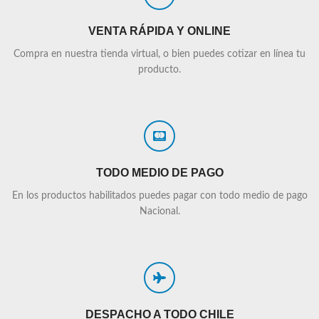
VENTA RÁPIDA Y ONLINE
Compra en nuestra tienda virtual, o bien puedes cotizar en línea tu
producto.
TODO MEDIO DE PAGO
En los productos habilitados puedes pagar con todo medio de pago
Nacional.
DESPACHO A TODO CHILE