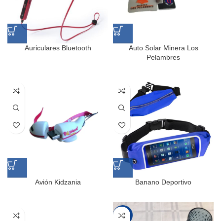
Auriculares Bluetooth
Auto Solar Minera Los
Pelambres
Avión Kidzania
Banano Deportivo
-20%