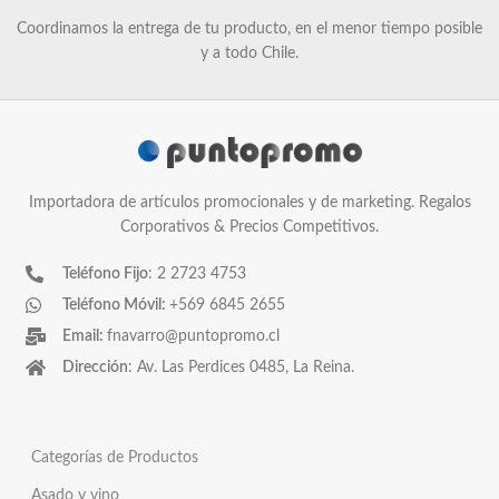
Coordinamos la entrega de tu producto, en el menor tiempo posible
y a todo Chile.
Importadora de artículos promocionales y de marketing. Regalos
Corporativos & Precios Competitivos.
Teléfono Fijo
: 2 2723 4753
Teléfono Móvil:
+569 6845 2655
Email:
fnavarro@puntopromo.cl
Dirección
: Av. Las Perdices 0485, La Reina.
Categorías de Productos
Asado y vino