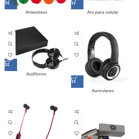
Antiestress
Aro para celular
Audífonos
Auriculares