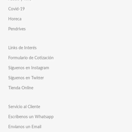
Covid-19
Horeca
Pendrives
Links de Interés
Formulario de Cotización
Síguenos en Instagram
Síguenos en Twitter
Tienda Online
Servicio al Cliente
Escríbenos un Whatsapp
Envíanos un Email