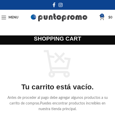
0
MENU
$
0
SHOPPING CART
Tu carrito está vacío.
Antes de proceder al pago debe agregar algunos productos a su
carrito de compras.
Puedes encontrar productos increíbles en
nuestra tienda principal.