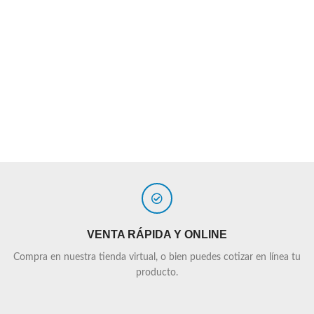
VENTA RÁPIDA Y ONLINE
Compra en nuestra tienda virtual, o bien puedes cotizar en línea tu
producto.