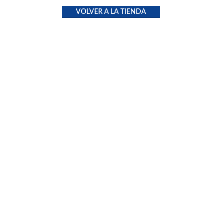
VOLVER A LA TIENDA