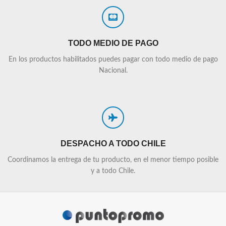
TODO MEDIO DE PAGO
En los productos habilitados puedes pagar con todo medio de pago
Nacional.
DESPACHO A TODO CHILE
Coordinamos la entrega de tu producto, en el menor tiempo posible
y a todo Chile.