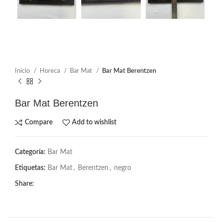
Inicio
Horeca
Bar Mat
Bar Mat Berentzen
Bar Mat Berentzen
Compare
Add to wishlist
Categoría:
Bar Mat
Etiquetas:
Bar Mat
,
Berentzen
,
negro
Share: