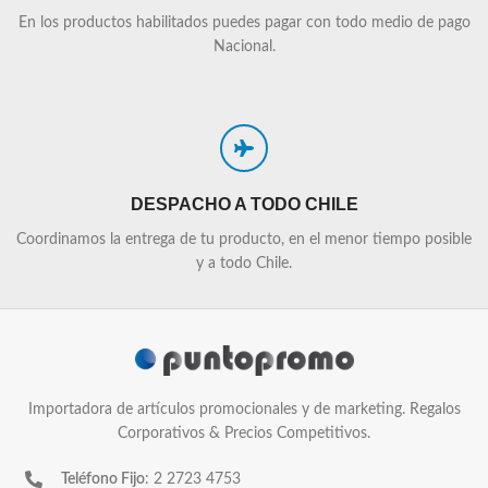
En los productos habilitados puedes pagar con todo medio de pago
Nacional.
DESPACHO A TODO CHILE
Coordinamos la entrega de tu producto, en el menor tiempo posible
y a todo Chile.
Importadora de artículos promocionales y de marketing. Regalos
Corporativos & Precios Competitivos.
Teléfono Fijo
: 2 2723 4753