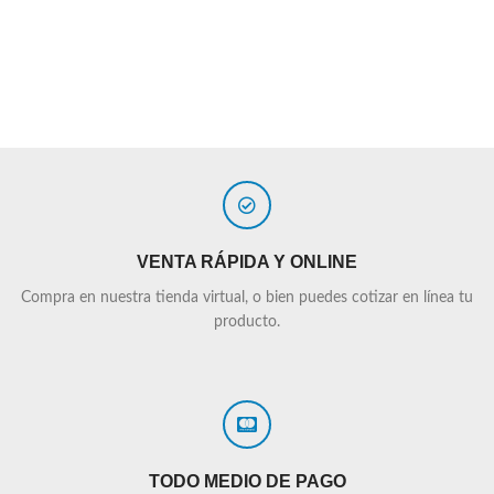
VENTA RÁPIDA Y ONLINE
Compra en nuestra tienda virtual, o bien puedes cotizar en línea tu
producto.
TODO MEDIO DE PAGO