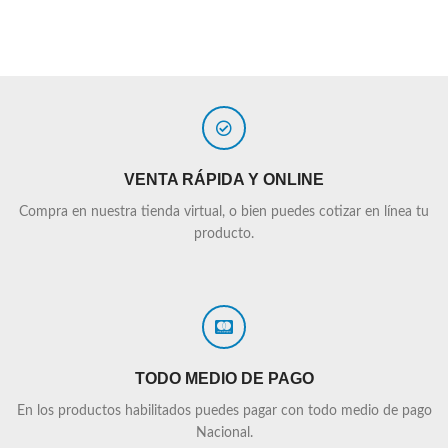
VENTA RÁPIDA Y ONLINE
Compra en nuestra tienda virtual, o bien puedes cotizar en línea tu
producto.
TODO MEDIO DE PAGO
En los productos habilitados puedes pagar con todo medio de pago
Nacional.