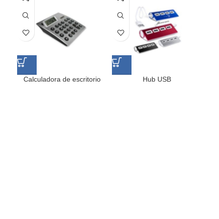
Calculadora de escritorio
Hub USB