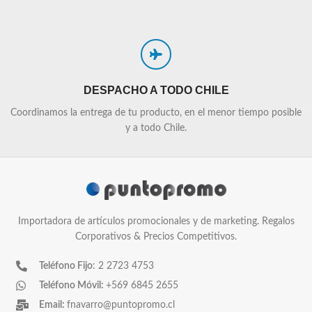
DESPACHO A TODO CHILE
Coordinamos la entrega de tu producto, en el menor tiempo posible
y a todo Chile.
Importadora de artículos promocionales y de marketing. Regalos
Corporativos & Precios Competitivos.
Teléfono Fijo
: 2 2723 4753
Teléfono Móvil:
+569 6845 2655
Email:
fnavarro@puntopromo.cl