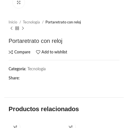
Click to enlarge
Inicio
Tecnología
Portaretrato con reloj
Portaretrato con reloj
Compare
Add to wishlist
Categoría:
Tecnología
Share:
Productos relacionados