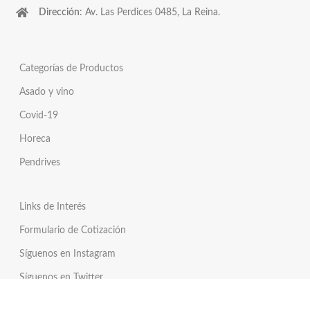
Dirección
: Av. Las Perdices 0485, La Reina.
Categorías de Productos
Asado y vino
Covid-19
Horeca
Pendrives
Links de Interés
Formulario de Cotización
Síguenos en Instagram
Síguenos en Twitter
Tienda Online