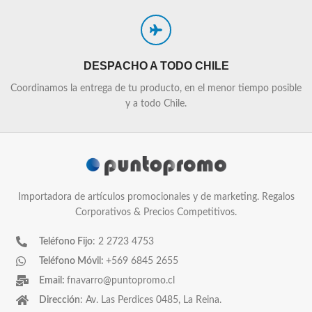
DESPACHO A TODO CHILE
Coordinamos la entrega de tu producto, en el menor tiempo posible
y a todo Chile.
Importadora de artículos promocionales y de marketing. Regalos
Corporativos & Precios Competitivos.
Teléfono Fijo
: 2 2723 4753
Teléfono Móvil:
+569 6845 2655
Email:
fnavarro@puntopromo.cl
Dirección
: Av. Las Perdices 0485, La Reina.