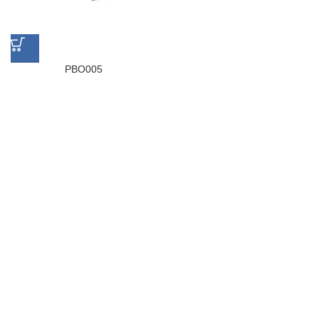
PBO005