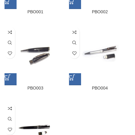
PBO001
PBO002
PBO003
PBO004