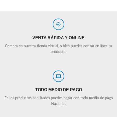
VENTA RÁPIDA Y ONLINE
Compra en nuestra tienda virtual, o bien puedes cotizar en línea tu
producto.
TODO MEDIO DE PAGO
En los productos habilitados puedes pagar con todo medio de pago
Nacional.