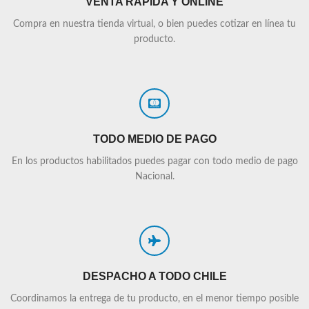
VENTA RÁPIDA Y ONLINE
Compra en nuestra tienda virtual, o bien puedes cotizar en línea tu
producto.
TODO MEDIO DE PAGO
En los productos habilitados puedes pagar con todo medio de pago
Nacional.
DESPACHO A TODO CHILE
Coordinamos la entrega de tu producto, en el menor tiempo posible