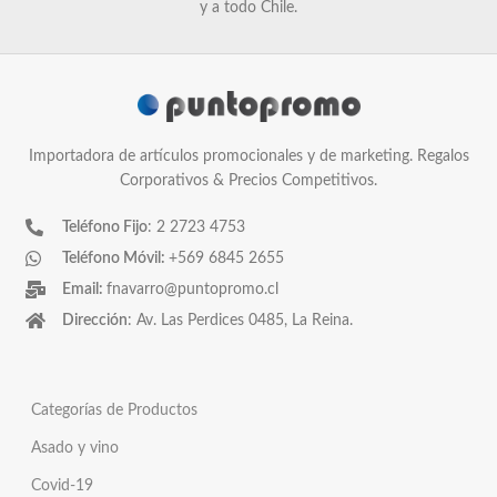
y a todo Chile.
Importadora de artículos promocionales y de marketing. Regalos
Corporativos & Precios Competitivos.
Teléfono Fijo
: 2 2723 4753
Teléfono Móvil:
+569 6845 2655
Email:
fnavarro@puntopromo.cl
Dirección
: Av. Las Perdices 0485, La Reina.
Categorías de Productos
Asado y vino
Covid-19