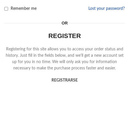
Remember me
Lost your password?
OR
REGISTER
Registering for this site allows you to access your order status and
history. Just fill in the fields below, and we'll get a new account set
up for you in no time. We will only ask you for information
necessary to make the purchase process faster and easier.
REGISTRARSE