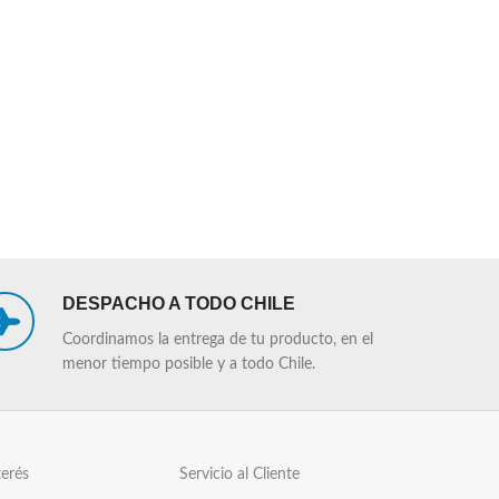
DESPACHO A TODO CHILE
Coordinamos la entrega de tu producto, en el
menor tiempo posible y a todo Chile.
terés
Servicio al Cliente