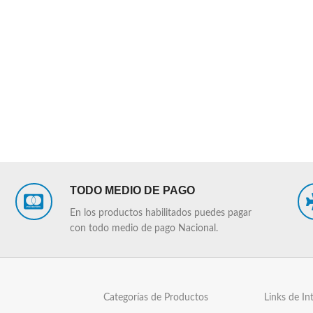
TODO MEDIO DE PAGO
En los productos habilitados puedes pagar
con todo medio de pago Nacional.
Categorías de Productos
Links de In