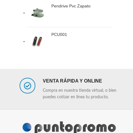
Pendrive Pvc Zapato
PCU001
VENTA RÁPIDA Y ONLINE
Compra en nuestra tienda virtual, o bien
puedes cotizar en línea tu producto.