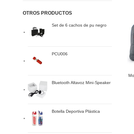
OTROS PRODUCTOS
Set de 6 cachos de pu negro
PCU006
Mo
LEER MÁS
Bluetooth Altavoz Mini-Speaker
Botella Deportiva Plástica