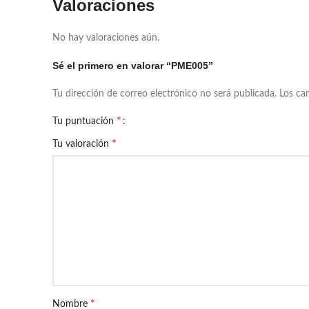
Valoraciones
No hay valoraciones aún.
Sé el primero en valorar “PME005”
Tu dirección de correo electrónico no será publicada.
Los ca
*
Tu puntuación
*
Tu valoración
*
Nombre