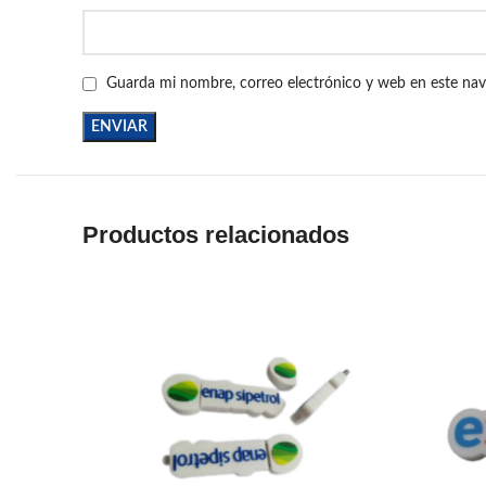
Guarda mi nombre, correo electrónico y web en este na
Productos relacionados