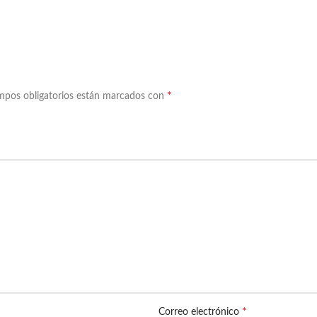
*
mpos obligatorios están marcados con
*
Correo electrónico