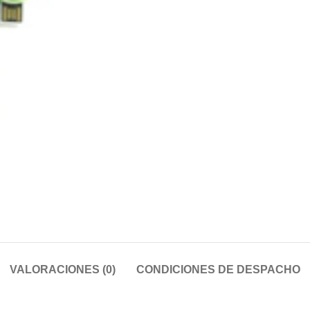
VALORACIONES (0)
CONDICIONES DE DESPACHO