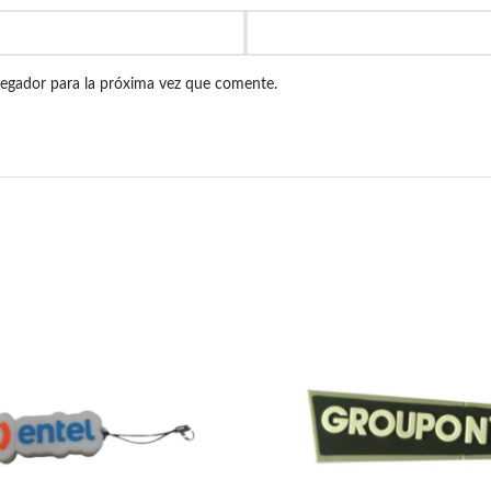
vegador para la próxima vez que comente.