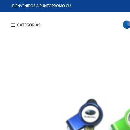
¡BIENVENIDOS A PUNTOPROMO.CL!
CATEGORÍAS