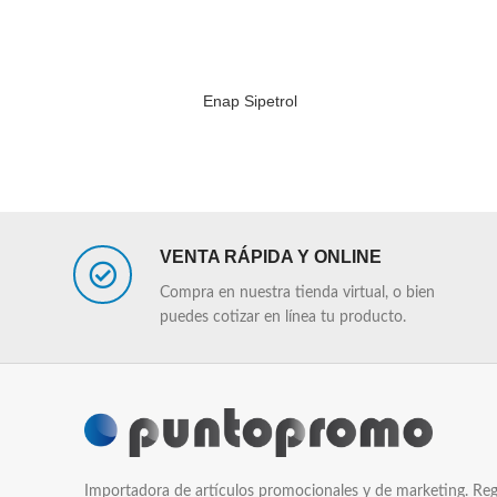
Enap Sipetrol
LEER MÁS
LEER MÁS
VENTA RÁPIDA Y ONLINE
Compra en nuestra tienda virtual, o bien
puedes cotizar en línea tu producto.
Importadora de artículos promocionales y de marketing. Reg