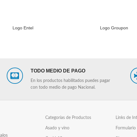
Logo Entel
Logo Groupon
LEER MÁS
TODO MEDIO DE PAGO
En los productos habilitados puedes pagar
con todo medio de pago Nacional.
Categorías de Productos
Links de In
Asado y vino
Formulario
alos