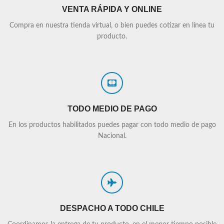
VENTA RÁPIDA Y ONLINE
Compra en nuestra tienda virtual, o bien puedes cotizar en línea tu
producto.
TODO MEDIO DE PAGO
En los productos habilitados puedes pagar con todo medio de pago
Nacional.
DESPACHO A TODO CHILE