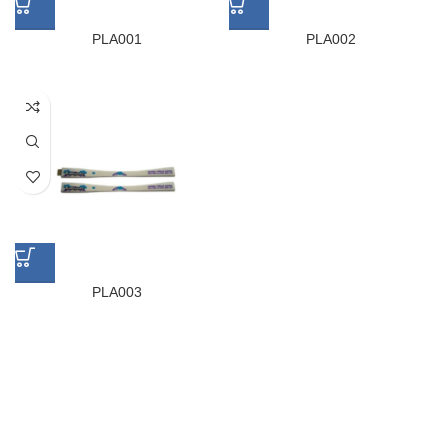
PLA001
PLA002
PLA003