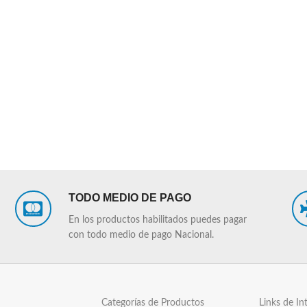
TODO MEDIO DE PAGO
En los productos habilitados puedes pagar
con todo medio de pago Nacional.
Categorías de Productos
Links de In