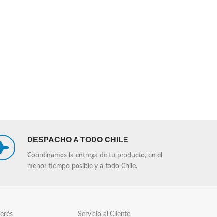
DESPACHO A TODO CHILE
Coordinamos la entrega de tu producto, en el
menor tiempo posible y a todo Chile.
terés
Servicio al Cliente