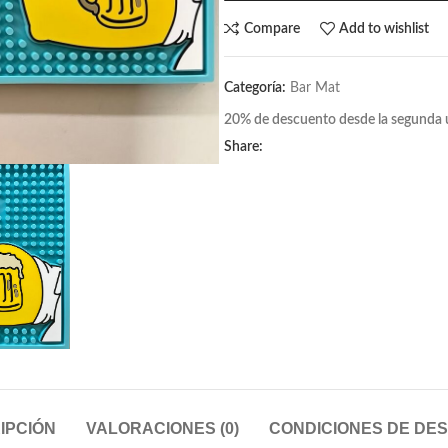
Compare
Add to wishlist
Categoría:
Bar Mat
20% de descuento desde la segunda 
Share:
IPCIÓN
VALORACIONES (0)
CONDICIONES DE DE