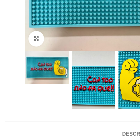
Click to enlarge
DESCR