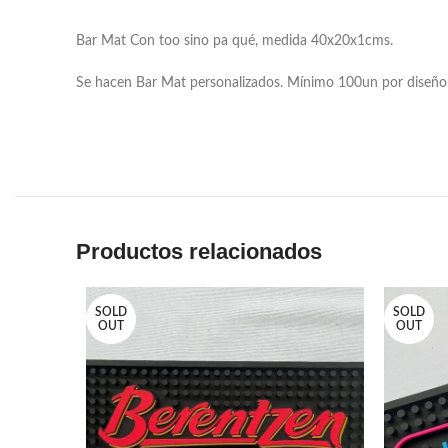
Bar Mat Con too sino pa qué, medida 40x20x1cms.
Se hacen Bar Mat personalizados. Mínimo 100un por diseño
Productos relacionados
SOLD
SOLD
OUT
OUT