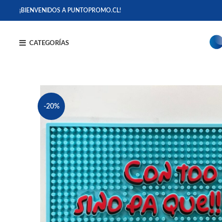
¡BIENVENIDOS A PUNTOPROMO.CL!
CATEGORÍAS
-20%