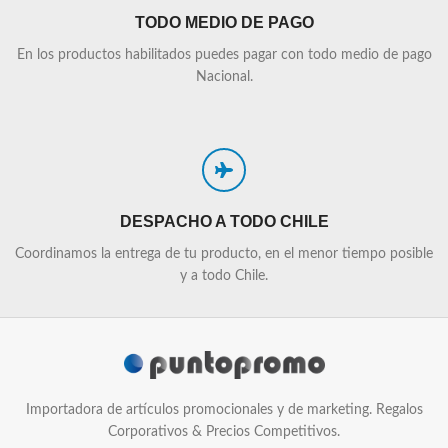
TODO MEDIO DE PAGO
En los productos habilitados puedes pagar con todo medio de pago
Nacional.
DESPACHO A TODO CHILE
Coordinamos la entrega de tu producto, en el menor tiempo posible
y a todo Chile.
Importadora de artículos promocionales y de marketing. Regalos
Corporativos & Precios Competitivos.