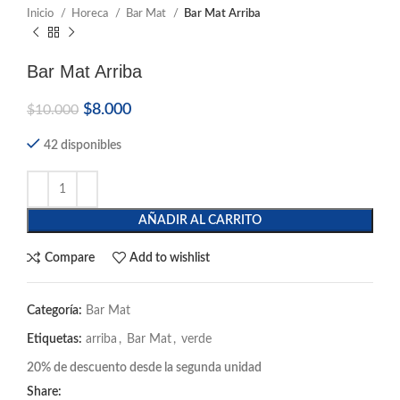
Inicio
Horeca
Bar Mat
Bar Mat Arriba
Bar Mat Arriba
$
8.000
$
10.000
42 disponibles
AÑADIR AL CARRITO
Compare
Add to wishlist
Categoría:
Bar Mat
Etiquetas:
arriba
,
Bar Mat
,
verde
20% de descuento desde la segunda unidad
Share: