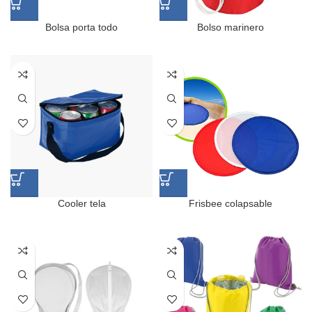
Bolsa porta todo
Bolso marinero
Cooler tela
Frisbee colapsable