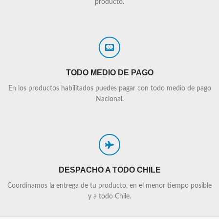
producto.
TODO MEDIO DE PAGO
En los productos habilitados puedes pagar con todo medio de pago
Nacional.
DESPACHO A TODO CHILE
Coordinamos la entrega de tu producto, en el menor tiempo posible
y a todo Chile.