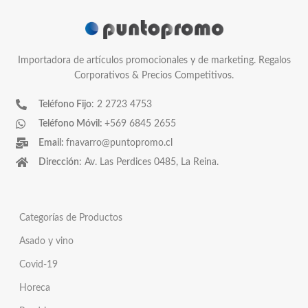
Importadora de artículos promocionales y de marketing. Regalos
Corporativos & Precios Competitivos.
Teléfono Fijo
: 2 2723 4753
Teléfono Móvil:
+569 6845 2655
Email:
fnavarro@puntopromo.cl
Dirección
: Av. Las Perdices 0485, La Reina.
Categorías de Productos
Asado y vino
Covid-19
Horeca