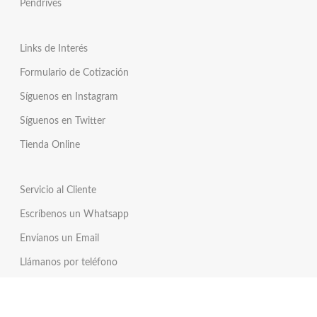
Pendrives
Links de Interés
Formulario de Cotización
Síguenos en Instagram
Síguenos en Twitter
Tienda Online
Servicio al Cliente
Escríbenos un Whatsapp
Envíanos un Email
Llámanos por teléfono
Términos y Condiciones