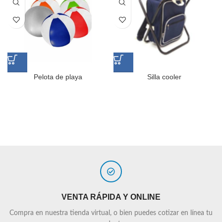
Pelota de playa
Silla cooler
VENTA RÁPIDA Y ONLINE
Compra en nuestra tienda virtual, o bien puedes cotizar en línea tu