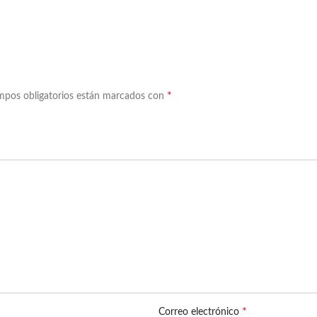
*
mpos obligatorios están marcados con
*
Correo electrónico