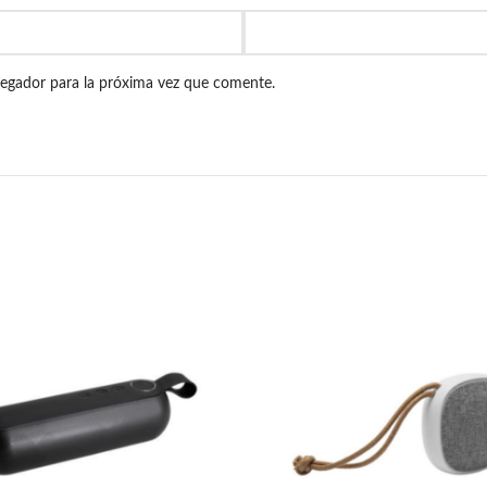
vegador para la próxima vez que comente.