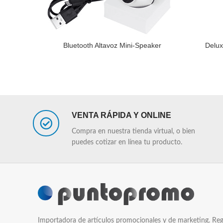
Bluetooth Altavoz Mini-Speaker
Delux
LEER MÁS
LEER MÁS
VENTA RÁPIDA Y ONLINE
Compra en nuestra tienda virtual, o bien
puedes cotizar en línea tu producto.
Importadora de artículos promocionales y de marketing. Reg