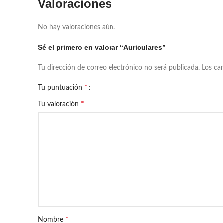
Valoraciones
No hay valoraciones aún.
Sé el primero en valorar “Auriculares”
Tu dirección de correo electrónico no será publicada.
Los ca
*
Tu puntuación
*
Tu valoración
*
Nombre