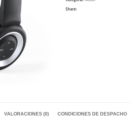
Categoría:
Audio
Share:
VALORACIONES (0)
CONDICIONES DE DESPACHO