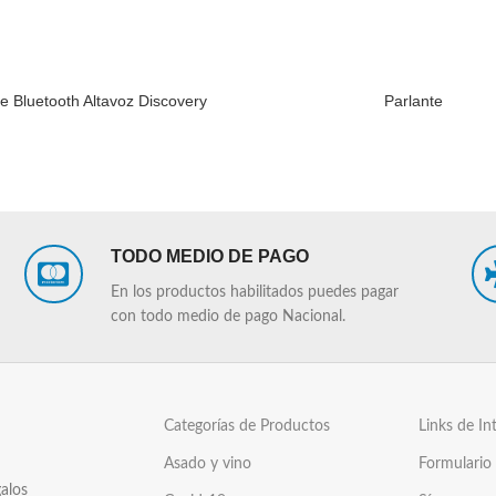
e Bluetooth Altavoz Discovery
Parlante
LEER MÁS
TODO MEDIO DE PAGO
En los productos habilitados puedes pagar
con todo medio de pago Nacional.
Categorías de Productos
Links de In
Asado y vino
Formulario
alos