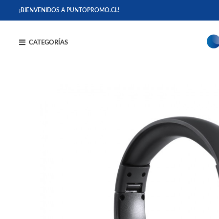
¡BIENVENIDOS A PUNTOPROMO.CL!
CATEGORÍAS