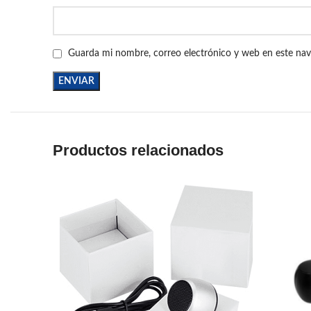
Guarda mi nombre, correo electrónico y web en este na
Productos relacionados