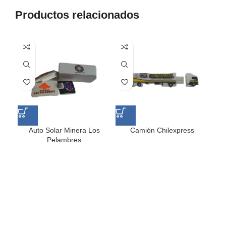
Productos relacionados
Auto Solar Minera Los
Camión Chilexpress
Pelambres