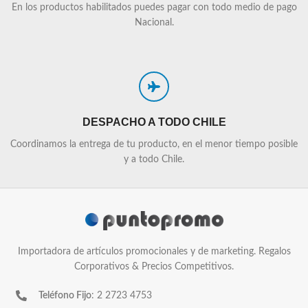
En los productos habilitados puedes pagar con todo medio de pago
Nacional.
DESPACHO A TODO CHILE
Coordinamos la entrega de tu producto, en el menor tiempo posible
y a todo Chile.
Importadora de artículos promocionales y de marketing. Regalos
Corporativos & Precios Competitivos.
Teléfono Fijo
: 2 2723 4753