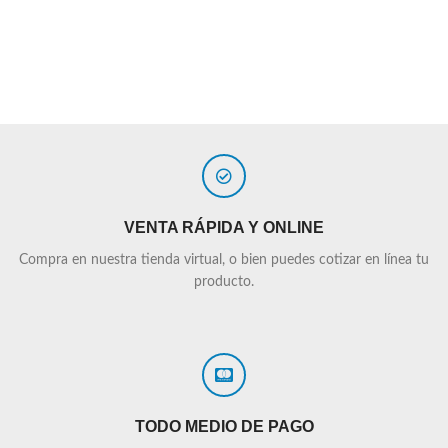
VENTA RÁPIDA Y ONLINE
Compra en nuestra tienda virtual, o bien puedes cotizar en línea tu
producto.
TODO MEDIO DE PAGO