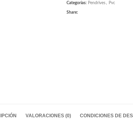
Categorías:
Pendrives
,
Pvc
Share:
IPCIÓN
VALORACIONES (0)
CONDICIONES DE DE