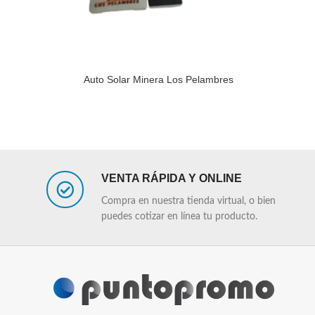
Auto Solar Minera Los Pelambres
LEER MÁS
LEER MÁS
VENTA RÁPIDA Y ONLINE
Compra en nuestra tienda virtual, o bien
puedes cotizar en línea tu producto.