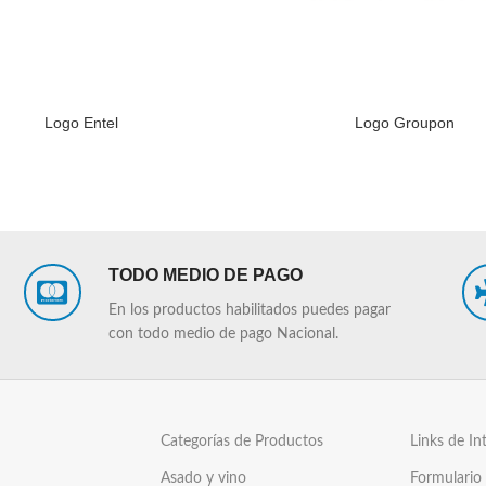
Logo Entel
Logo Groupon
LEER MÁS
TODO MEDIO DE PAGO
En los productos habilitados puedes pagar
con todo medio de pago Nacional.
Categorías de Productos
Links de In
Asado y vino
Formulario