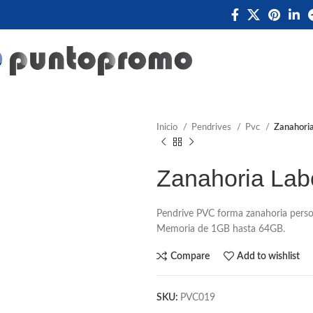
Inicio
Pendrives
Pvc
Zanahoria
Zanahoria Lab
Pendrive PVC forma zanahoria perso
Memoria de 1GB hasta 64GB.
Compare
Add to wishlist
SKU:
PVC019