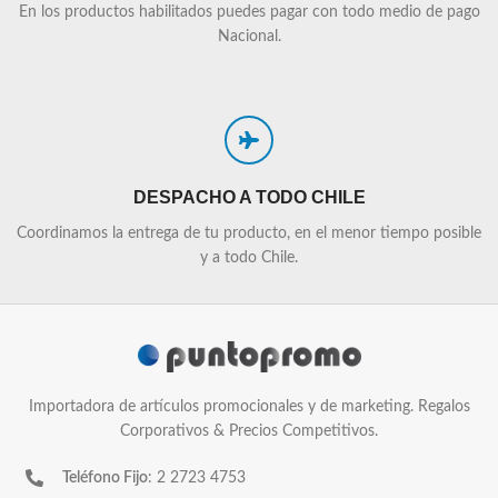
En los productos habilitados puedes pagar con todo medio de pago
Nacional.
DESPACHO A TODO CHILE
Coordinamos la entrega de tu producto, en el menor tiempo posible
y a todo Chile.
Importadora de artículos promocionales y de marketing. Regalos
Corporativos & Precios Competitivos.
Teléfono Fijo
: 2 2723 4753