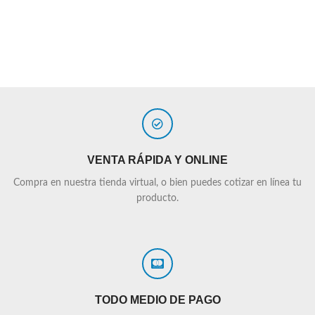
VENTA RÁPIDA Y ONLINE
Compra en nuestra tienda virtual, o bien puedes cotizar en línea tu
producto.
TODO MEDIO DE PAGO