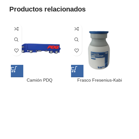
Productos relacionados
Camión PDQ
Frasco Fresenius-Kabi