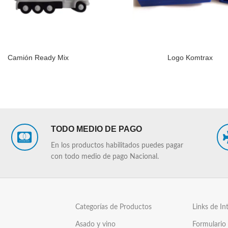
Camión Ready Mix
Logo Komtrax
LEER MÁS
TODO MEDIO DE PAGO
En los productos habilitados puedes pagar
con todo medio de pago Nacional.
Categorías de Productos
Links de In
Asado y vino
Formulario