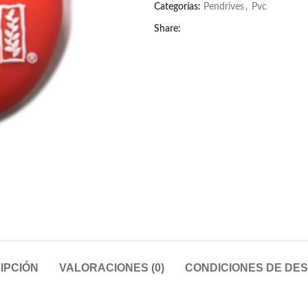
Categorías:
Pendrives
,
Pvc
Share:
IPCIÓN
VALORACIONES (0)
CONDICIONES DE DE