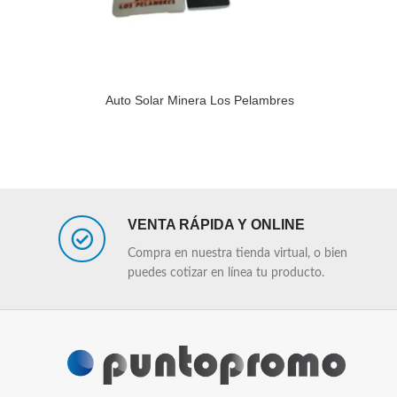
Auto Solar Minera Los Pelambres
LEER MÁS
LEER MÁS
VENTA RÁPIDA Y ONLINE
Compra en nuestra tienda virtual, o bien
puedes cotizar en línea tu producto.