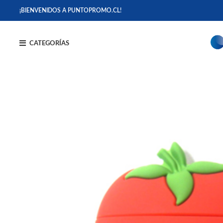
¡BIENVENIDOS A PUNTOPROMO.CL!
CATEGORÍAS