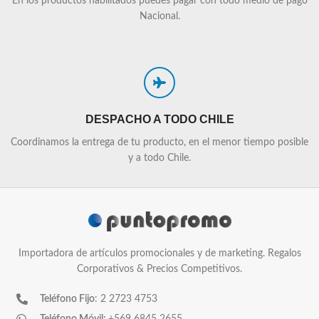
En los productos habilitados puedes pagar con todo medio de pago
Nacional.
DESPACHO A TODO CHILE
Coordinamos la entrega de tu producto, en el menor tiempo posible
y a todo Chile.
Importadora de artículos promocionales y de marketing. Regalos
Corporativos & Precios Competitivos.
Teléfono Fijo
: 2 2723 4753