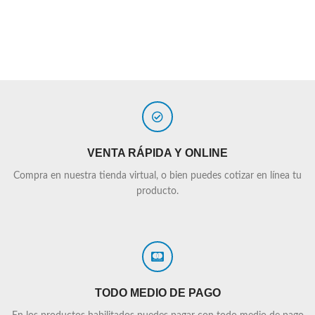
VENTA RÁPIDA Y ONLINE
Compra en nuestra tienda virtual, o bien puedes cotizar en línea tu
producto.
TODO MEDIO DE PAGO