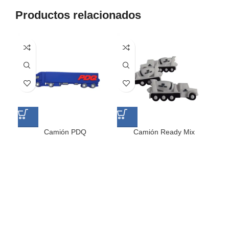
Productos relacionados
Camión PDQ
Camión Ready Mix