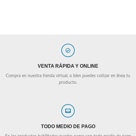
VENTA RÁPIDA Y ONLINE
Compra en nuestra tienda virtual, o bien puedes cotizar en línea tu
producto.
TODO MEDIO DE PAGO