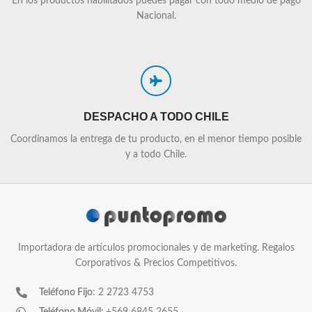
En los productos habilitados puedes pagar con todo medio de pago
Nacional.
DESPACHO A TODO CHILE
Coordinamos la entrega de tu producto, en el menor tiempo posible
y a todo Chile.
Importadora de artículos promocionales y de marketing. Regalos
Corporativos & Precios Competitivos.
Teléfono Fijo
: 2 2723 4753