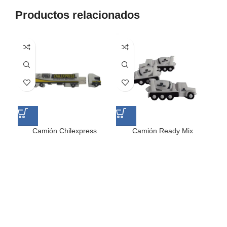
Productos relacionados
Camión Chilexpress
Camión Ready Mix