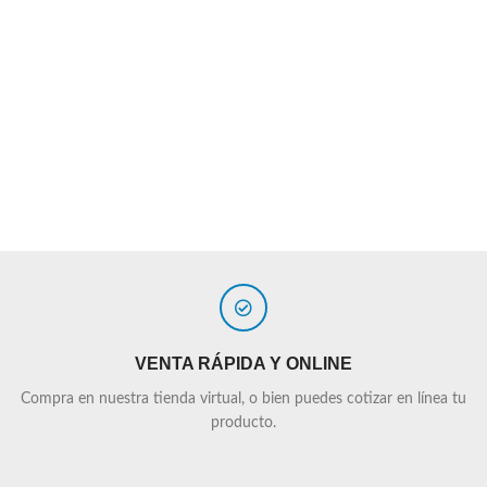
VENTA RÁPIDA Y ONLINE
Compra en nuestra tienda virtual, o bien puedes cotizar en línea tu
producto.