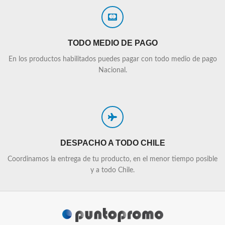
TODO MEDIO DE PAGO
En los productos habilitados puedes pagar con todo medio de pago
Nacional.
DESPACHO A TODO CHILE
Coordinamos la entrega de tu producto, en el menor tiempo posible
y a todo Chile.