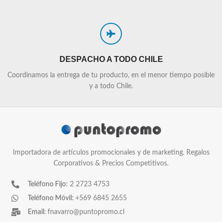
DESPACHO A TODO CHILE
Coordinamos la entrega de tu producto, en el menor tiempo posible
y a todo Chile.
Importadora de artículos promocionales y de marketing. Regalos
Corporativos & Precios Competitivos.
Teléfono Fijo
: 2 2723 4753
Teléfono Móvil:
+569 6845 2655
Email:
fnavarro@puntopromo.cl