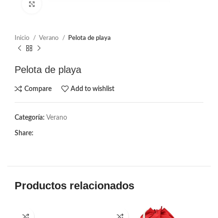
Click to enlarge
Inicio
Verano
Pelota de playa
Pelota de playa
Compare
Add to wishlist
Categoría:
Verano
Share:
Productos relacionados