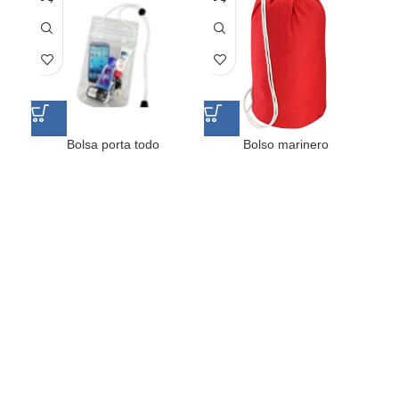
Bolsa porta todo
Bolso marinero