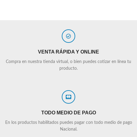
VENTA RÁPIDA Y ONLINE
Compra en nuestra tienda virtual, o bien puedes cotizar en línea tu
producto.
TODO MEDIO DE PAGO
En los productos habilitados puedes pagar con todo medio de pago
Nacional.