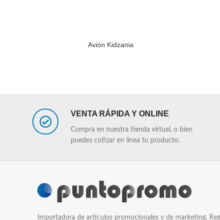
Avión Kidzania
LEER MÁS
LEER MÁS
VENTA RÁPIDA Y ONLINE
Compra en nuestra tienda virtual, o bien
puedes cotizar en línea tu producto.
Importadora de artículos promocionales y de marketing. Reg