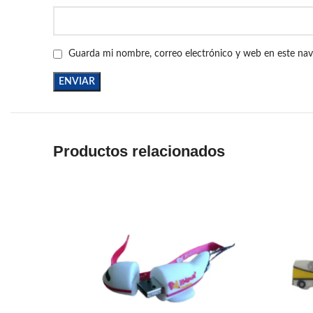
Guarda mi nombre, correo electrónico y web en este na
Productos relacionados