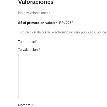
Valoraciones
No hay valoraciones aún.
Sé el primero en valorar “PPL008”
Tu dirección de correo electrónico no será publicada.
Los ca
*
Tu puntuación
*
Tu valoración
*
Nombre