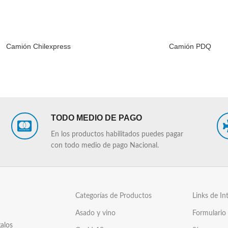
Camión Chilexpress
Camión PDQ
LEER MÁS
TODO MEDIO DE PAGO
En los productos habilitados puedes pagar
con todo medio de pago Nacional.
Categorías de Productos
Links de In
Asado y vino
Formulario
alos