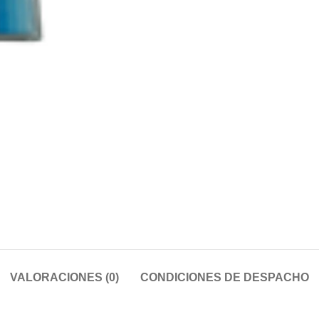
VALORACIONES (0)
CONDICIONES DE DESPACHO