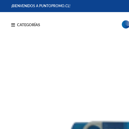
¡BIENVENIDOS A PUNTOPROMO.CL!
CATEGORÍAS