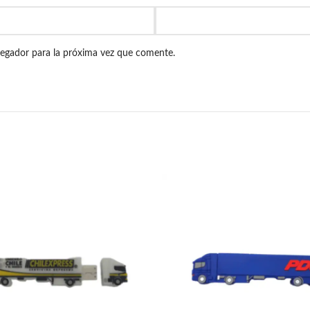
vegador para la próxima vez que comente.