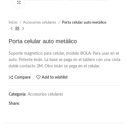
Click to enlarge
Inicio
Accesorios celulares
Porta celular auto metálico
Porta celular auto metálico
Soporte magnético para celular, modelo BOLA. Para usar en el
auto. Potente imán. La base se pega en el tablero con una cinta
doble contacto 3M. Otro imán se pega en el celular.
Compare
Add to wishlist
Categoría:
Accesorios celulares
Share: