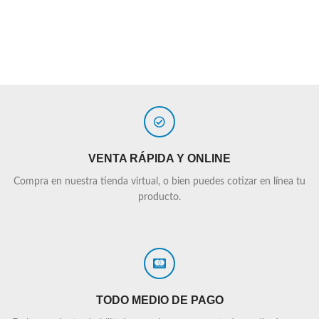
VENTA RÁPIDA Y ONLINE
Compra en nuestra tienda virtual, o bien puedes cotizar en línea tu
producto.
TODO MEDIO DE PAGO