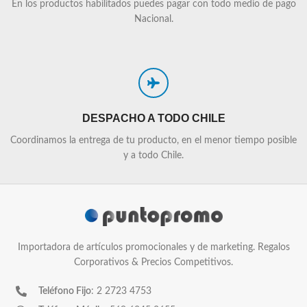
En los productos habilitados puedes pagar con todo medio de pago
Nacional.
DESPACHO A TODO CHILE
Coordinamos la entrega de tu producto, en el menor tiempo posible
y a todo Chile.
Importadora de artículos promocionales y de marketing. Regalos
Corporativos & Precios Competitivos.
Teléfono Fijo
: 2 2723 4753