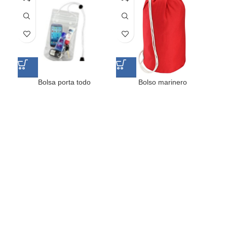
Bolsa porta todo
Bolso marinero