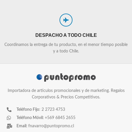
DESPACHO A TODO CHILE
Coordinamos la entrega de tu producto, en el menor tiempo posible
y a todo Chile.
Importadora de artículos promocionales y de marketing. Regalos
Corporativos & Precios Competitivos.
Teléfono Fijo
: 2 2723 4753
Teléfono Móvil:
+569 6845 2655
Email:
fnavarro@puntopromo.cl