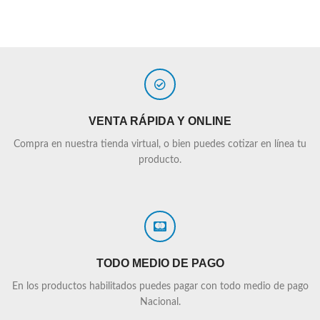
VENTA RÁPIDA Y ONLINE
Compra en nuestra tienda virtual, o bien puedes cotizar en línea tu
producto.
TODO MEDIO DE PAGO
En los productos habilitados puedes pagar con todo medio de pago
Nacional.