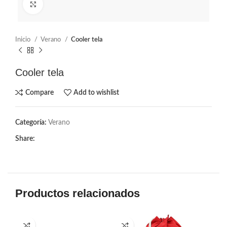
Click to enlarge
Inicio
Verano
Cooler tela
Cooler tela
Compare
Add to wishlist
Categoría:
Verano
Share:
Productos relacionados