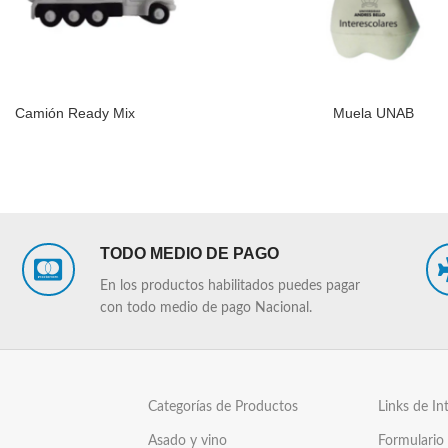
Camión Ready Mix
Muela UNAB
LEER MÁS
TODO MEDIO DE PAGO
En los productos habilitados puedes pagar
con todo medio de pago Nacional.
Categorías de Productos
Links de In
Asado y vino
Formulario