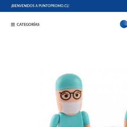
¡BIENVENIDOS A PUNTOPROMO.CL!
CATEGORÍAS