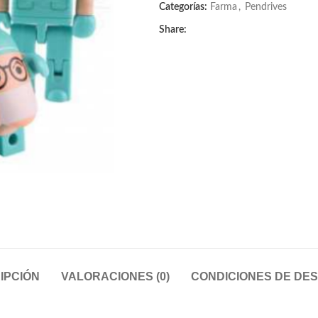
Categorías:
Farma
,
Pendrives
Share:
IPCIÓN
VALORACIONES (0)
CONDICIONES DE DE