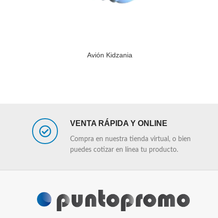
Avión Kidzania
LEER MÁS
LEER MÁS
VENTA RÁPIDA Y ONLINE
Compra en nuestra tienda virtual, o bien
puedes cotizar en línea tu producto.