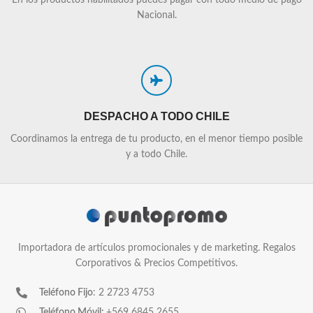
Nacional.
DESPACHO A TODO CHILE
Coordinamos la entrega de tu producto, en el menor tiempo posible
y a todo Chile.
Importadora de artículos promocionales y de marketing. Regalos
Corporativos & Precios Competitivos.
Teléfono Fijo
: 2 2723 4753
Teléfono Móvil:
+569 6845 2655