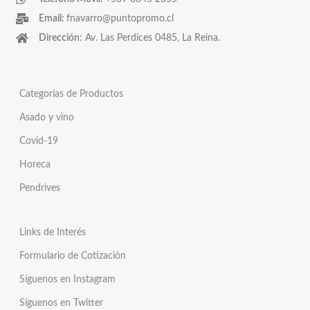
Email:
fnavarro@puntopromo.cl
Dirección
: Av. Las Perdices 0485, La Reina.
Categorías de Productos
Asado y vino
Covid-19
Horeca
Pendrives
Links de Interés
Formulario de Cotización
Síguenos en Instagram
Síguenos en Twitter