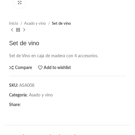
Click to enlarge
Inicio
Asado y vino
Set de vino
Set de vino
Set de Vino en caja de madera con 4 accesorios.
Compare
Add to wishlist
SKU:
ASA008
Categoría:
Asado y vino
Share: