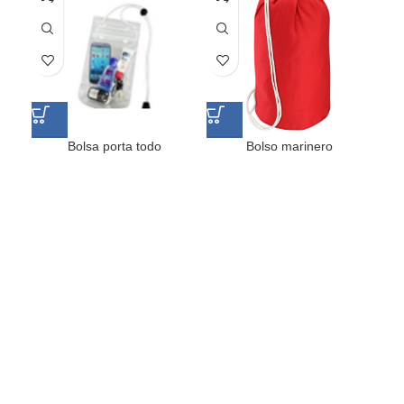
Bolsa porta todo
Bolso marinero