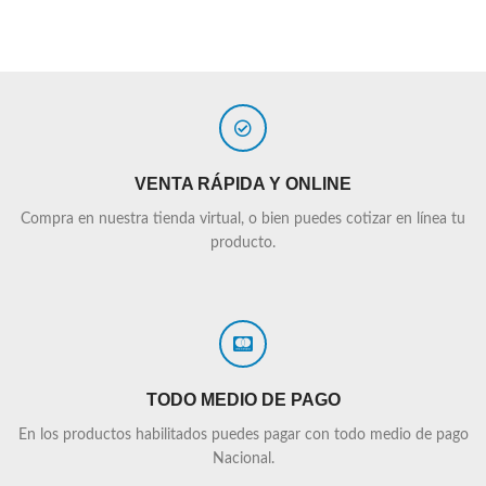
VENTA RÁPIDA Y ONLINE
Compra en nuestra tienda virtual, o bien puedes cotizar en línea tu
producto.
TODO MEDIO DE PAGO
En los productos habilitados puedes pagar con todo medio de pago
Nacional.