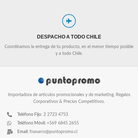
DESPACHO A TODO CHILE
Coordinamos la entrega de tu producto, en el menor tiempo posible
y a todo Chile.
Importadora de artículos promocionales y de marketing. Regalos
Corporativos & Precios Competitivos.
Teléfono Fijo
: 2 2723 4753
Teléfono Móvil:
+569 6845 2655
Email:
fnavarro@puntopromo.cl