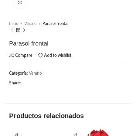
Click to enlarge
Inicio
Verano
Parasol frontal
Parasol frontal
Compare
Add to wishlist
Categoría:
Verano
Share:
Productos relacionados