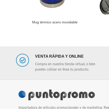
Mug térmico acero inoxidable
LEER MÁS
LEER MÁS
VENTA RÁPIDA Y ONLINE
Compra en nuestra tienda virtual, o bien
puedes cotizar en línea tu producto.
Importadora de artículos promocionales y de marketing. Reg