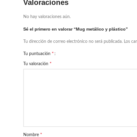
Valoraciones
No hay valoraciones aún.
Sé el primero en valorar “Mug metálico y plástico”
Tu dirección de correo electrónico no será publicada.
Los ca
*
Tu puntuación
*
Tu valoración
*
Nombre