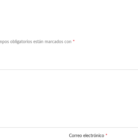
*
mpos obligatorios están marcados con
*
Correo electrónico