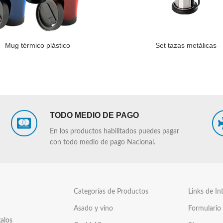
Mug térmico plástico
Set tazas metálicas
LEER MÁS
TODO MEDIO DE PAGO
En los productos habilitados puedes pagar
con todo medio de pago Nacional.
Categorías de Productos
Links de In
Asado y vino
Formulario
alos