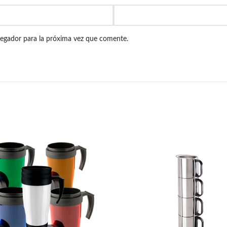
vegador para la próxima vez que comente.