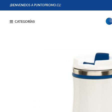
¡BIENVENIDOS A PUNTOPROMO.CL!
CATEGORÍAS