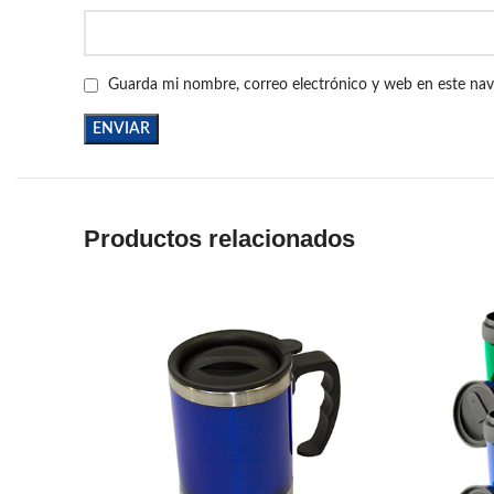
Guarda mi nombre, correo electrónico y web en este na
Productos relacionados