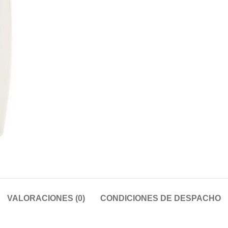
VALORACIONES (0)
CONDICIONES DE DESPACHO