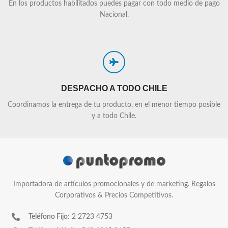
En los productos habilitados puedes pagar con todo medio de pago
Nacional.
DESPACHO A TODO CHILE
Coordinamos la entrega de tu producto, en el menor tiempo posible
y a todo Chile.
Importadora de artículos promocionales y de marketing. Regalos
Corporativos & Precios Competitivos.
Teléfono Fijo
: 2 2723 4753