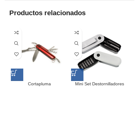
Productos relacionados
Cortapluma
Mini Set Destornilladores