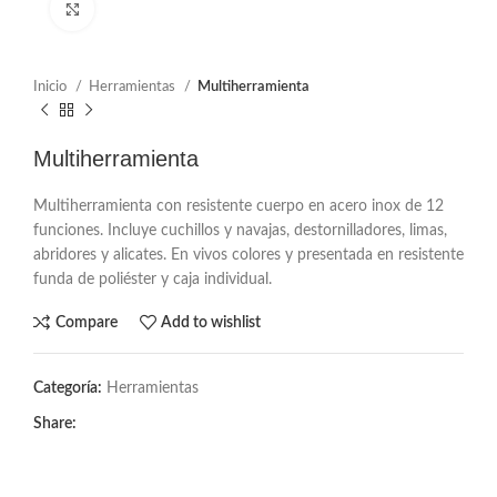
Click to enlarge
Inicio
Herramientas
Multiherramienta
Multiherramienta
Multiherramienta con resistente cuerpo en acero inox de 12
funciones. Incluye cuchillos y navajas, destornilladores, limas,
abridores y alicates. En vivos colores y presentada en resistente
funda de poliéster y caja individual.
Compare
Add to wishlist
Categoría:
Herramientas
Share: