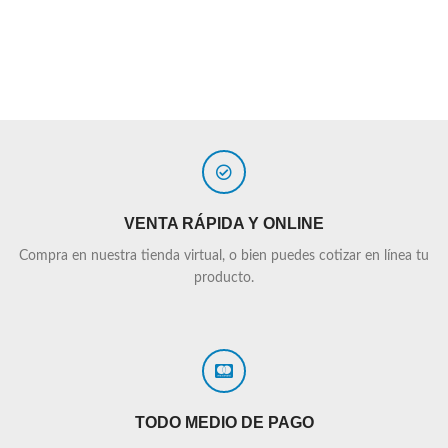
VENTA RÁPIDA Y ONLINE
Compra en nuestra tienda virtual, o bien puedes cotizar en línea tu
producto.
TODO MEDIO DE PAGO