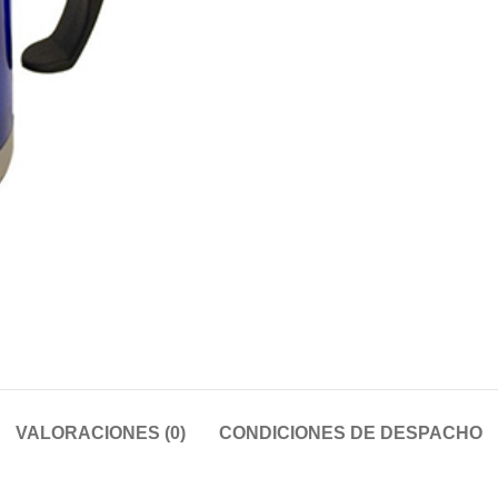
VALORACIONES (0)
CONDICIONES DE DESPACHO