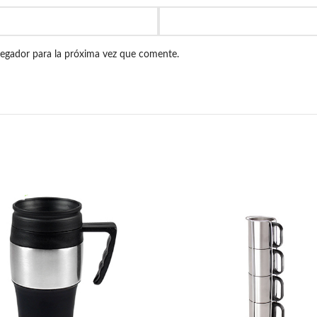
vegador para la próxima vez que comente.