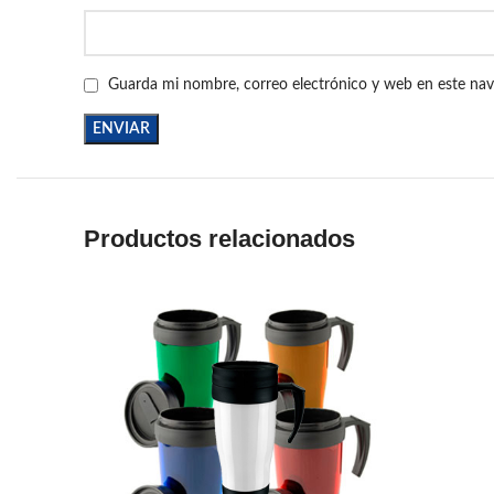
Guarda mi nombre, correo electrónico y web en este na
Productos relacionados