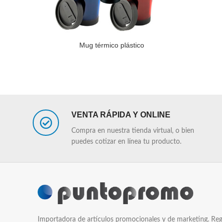
Mug térmico plástico
LEER MÁS
LEER MÁS
VENTA RÁPIDA Y ONLINE
Compra en nuestra tienda virtual, o bien
puedes cotizar en línea tu producto.
Importadora de artículos promocionales y de marketing. Reg