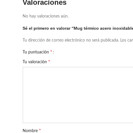
Valoraciones
No hay valoraciones aún.
Sé el primero en valorar “Mug térmico acero inoxidabl
Tu dirección de correo electrónico no será publicada.
Los ca
*
Tu puntuación
*
Tu valoración
*
Nombre