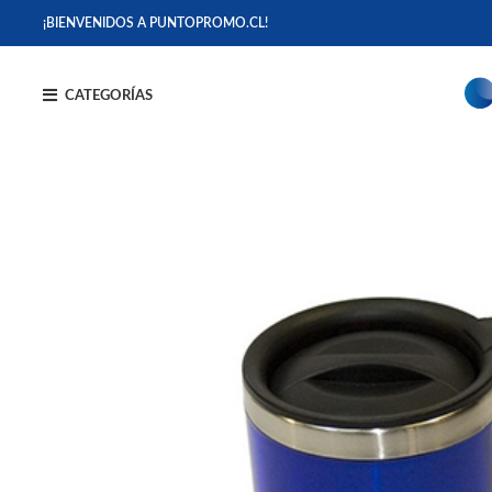
¡BIENVENIDOS A PUNTOPROMO.CL!
CATEGORÍAS