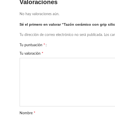
Valoraciones
No hay valoraciones aún.
Sé el primero en valorar “Tazón cerámico con grip sili
Tu dirección de correo electrónico no será publicada.
Los ca
*
Tu puntuación
*
Tu valoración
*
Nombre