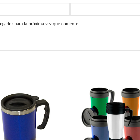
vegador para la próxima vez que comente.