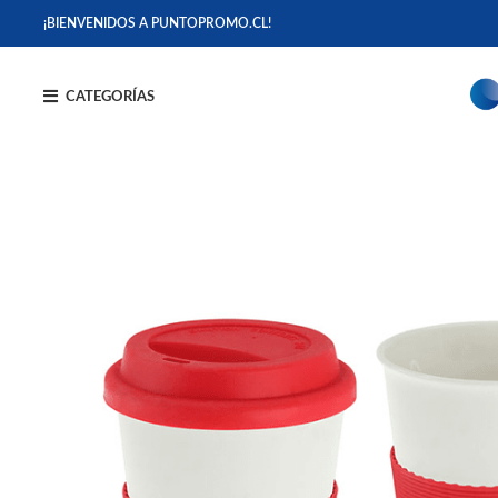
¡BIENVENIDOS A PUNTOPROMO.CL!
CATEGORÍAS