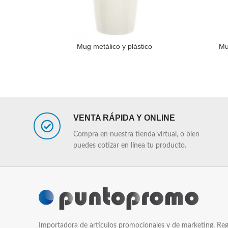
Mug metálico y plástico
Mu
LEER MÁS
LEER MÁS
VENTA RÁPIDA Y ONLINE
Compra en nuestra tienda virtual, o bien
puedes cotizar en línea tu producto.
Importadora de artículos promocionales y de marketing. Reg