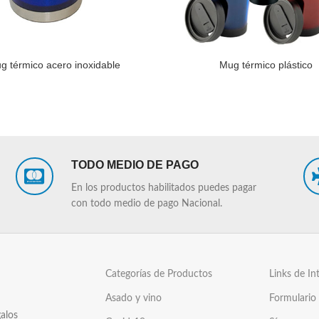
g térmico acero inoxidable
Mug térmico plástico
LEER MÁS
TODO MEDIO DE PAGO
En los productos habilitados puedes pagar
con todo medio de pago Nacional.
Categorías de Productos
Links de In
Asado y vino
Formulario
alos