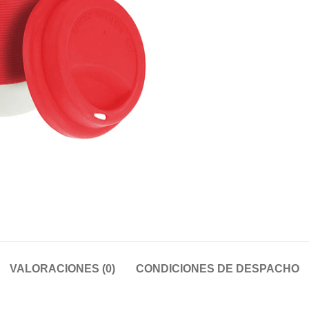
VALORACIONES (0)
CONDICIONES DE DESPACHO