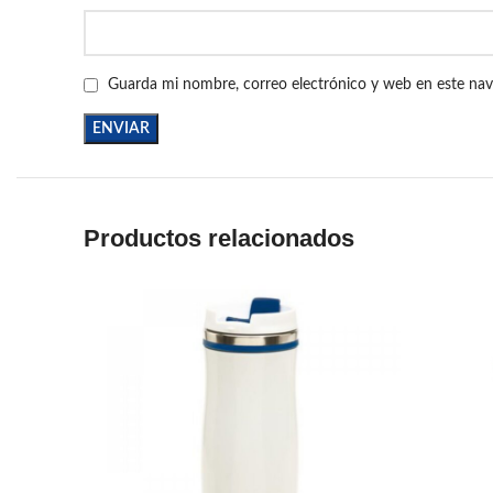
Guarda mi nombre, correo electrónico y web en este na
Productos relacionados