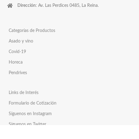
Dirección
: Av. Las Perdices 0485, La Reina.
Categorías de Productos
Asado y vino
Covid-19
Horeca
Pendrives
Links de Interés
Formulario de Cotización
Síguenos en Instagram
Síguenos en Twitter
Tienda Online