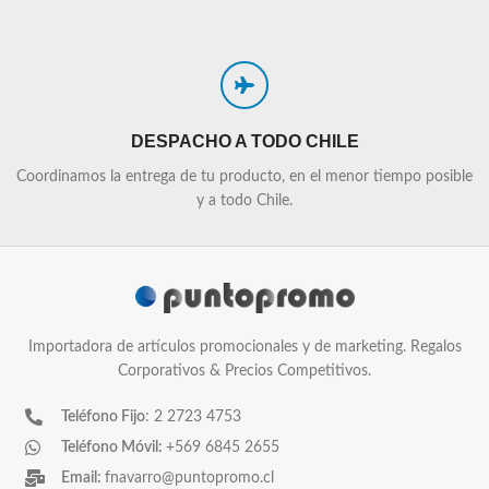
DESPACHO A TODO CHILE
Coordinamos la entrega de tu producto, en el menor tiempo posible
y a todo Chile.
Importadora de artículos promocionales y de marketing. Regalos
Corporativos & Precios Competitivos.
Teléfono Fijo
: 2 2723 4753
Teléfono Móvil:
+569 6845 2655
Email:
fnavarro@puntopromo.cl