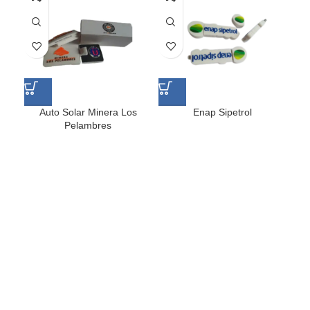
Auto Solar Minera Los
Enap Sipetrol
Pelambres