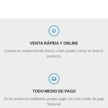
VENTA RÁPIDA Y ONLINE
Compra en nuestra tienda virtual, o bien puedes cotizar en línea tu
producto.
TODO MEDIO DE PAGO
En los productos habilitados puedes pagar con todo medio de pago
Nacional.