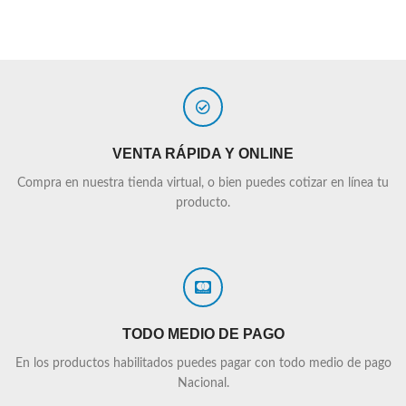
VENTA RÁPIDA Y ONLINE
Compra en nuestra tienda virtual, o bien puedes cotizar en línea tu
producto.
TODO MEDIO DE PAGO
En los productos habilitados puedes pagar con todo medio de pago
Nacional.