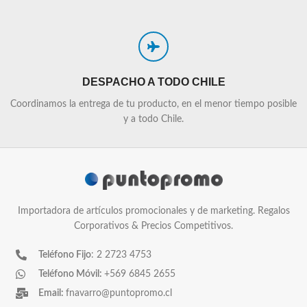
DESPACHO A TODO CHILE
Coordinamos la entrega de tu producto, en el menor tiempo posible
y a todo Chile.
Importadora de artículos promocionales y de marketing. Regalos
Corporativos & Precios Competitivos.
Teléfono Fijo
: 2 2723 4753
Teléfono Móvil:
+569 6845 2655
Email:
fnavarro@puntopromo.cl