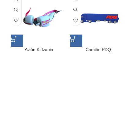
Avión Kidzania
Camión PDQ