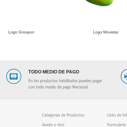
Logo Groupon
Logo Movistar
LEER MÁS
TODO MEDIO DE PAGO
En los productos habilitados puedes pagar
con todo medio de pago Nacional.
Categorías de Productos
Links de In
Asado y vino
Formulario