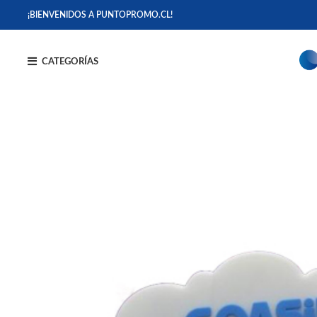
¡BIENVENIDOS A PUNTOPROMO.CL!
CATEGORÍAS