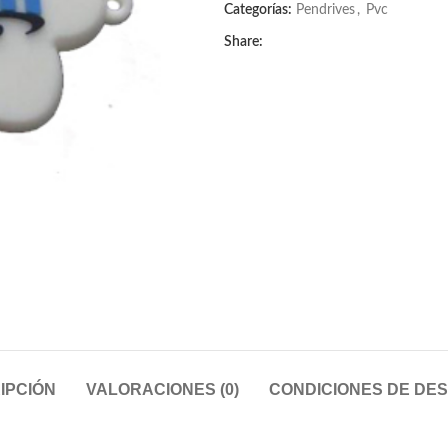
Categorías:
Pendrives
,
Pvc
Share:
IPCIÓN
VALORACIONES (0)
CONDICIONES DE DE