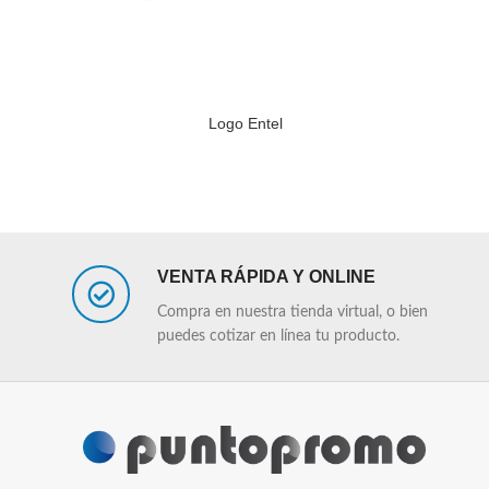
Logo Entel
LEER MÁS
LEER MÁS
VENTA RÁPIDA Y ONLINE
Compra en nuestra tienda virtual, o bien
puedes cotizar en línea tu producto.