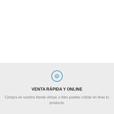
VENTA RÁPIDA Y ONLINE
Compra en nuestra tienda virtual, o bien puedes cotizar en línea tu
producto.