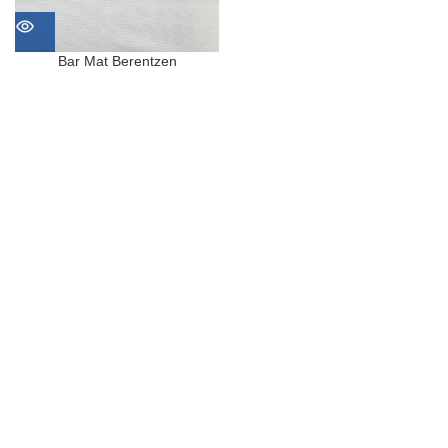
Bar Mat Berentzen