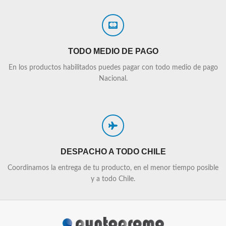
TODO MEDIO DE PAGO
En los productos habilitados puedes pagar con todo medio de pago
Nacional.
DESPACHO A TODO CHILE
Coordinamos la entrega de tu producto, en el menor tiempo posible
y a todo Chile.