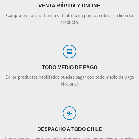
VENTA RÁPIDA Y ONLINE
Compra en nuestra tienda virtual, o bien puedes cotizar en línea tu
producto.
TODO MEDIO DE PAGO
En los productos habilitados puedes pagar con todo medio de pago
Nacional.
DESPACHO A TODO CHILE