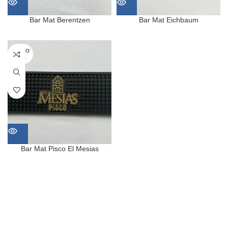
Bar Mat Berentzen
Bar Mat Eichbaum
SOLD O
UT
Bar Mat Pisco El Mesias