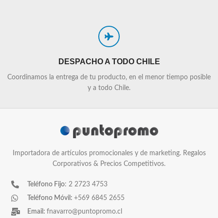
DESPACHO A TODO CHILE
Coordinamos la entrega de tu producto, en el menor tiempo posible
y a todo Chile.
Importadora de artículos promocionales y de marketing. Regalos
Corporativos & Precios Competitivos.
Teléfono Fijo
: 2 2723 4753
Teléfono Móvil:
+569 6845 2655
Email:
fnavarro@puntopromo.cl