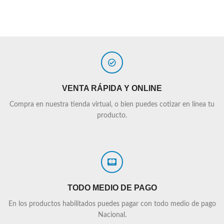
VENTA RÁPIDA Y ONLINE
Compra en nuestra tienda virtual, o bien puedes cotizar en línea tu
producto.
TODO MEDIO DE PAGO
En los productos habilitados puedes pagar con todo medio de pago
Nacional.