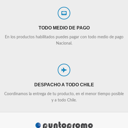
TODO MEDIO DE PAGO
En los productos habilitados puedes pagar con todo medio de pago
Nacional.
DESPACHO A TODO CHILE
Coordinamos la entrega de tu producto, en el menor tiempo posible
y a todo Chile.