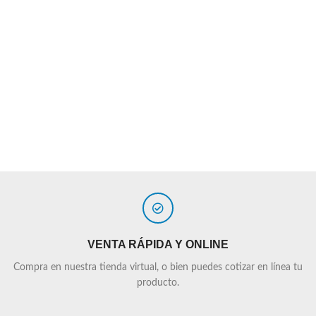
VENTA RÁPIDA Y ONLINE
Compra en nuestra tienda virtual, o bien puedes cotizar en línea tu
producto.