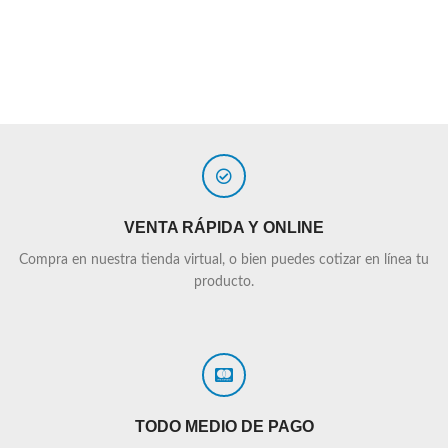
VENTA RÁPIDA Y ONLINE
Compra en nuestra tienda virtual, o bien puedes cotizar en línea tu
producto.
TODO MEDIO DE PAGO