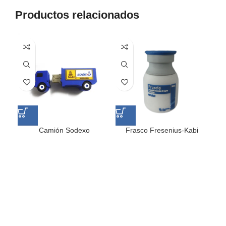
Productos relacionados
Camión Sodexo
Frasco Fresenius-Kabi