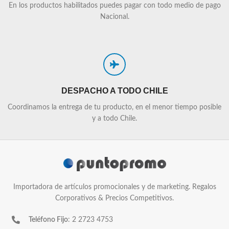
En los productos habilitados puedes pagar con todo medio de pago
Nacional.
DESPACHO A TODO CHILE
Coordinamos la entrega de tu producto, en el menor tiempo posible
y a todo Chile.
Importadora de artículos promocionales y de marketing. Regalos
Corporativos & Precios Competitivos.
Teléfono Fijo
: 2 2723 4753