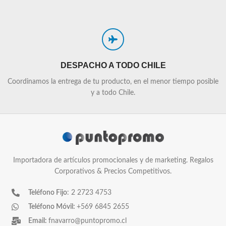
DESPACHO A TODO CHILE
Coordinamos la entrega de tu producto, en el menor tiempo posible
y a todo Chile.
Importadora de artículos promocionales y de marketing. Regalos
Corporativos & Precios Competitivos.
Teléfono Fijo
: 2 2723 4753
Teléfono Móvil:
+569 6845 2655
Email:
fnavarro@puntopromo.cl