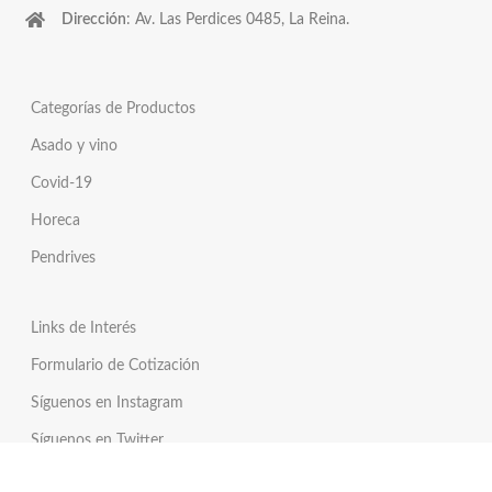
Dirección
: Av. Las Perdices 0485, La Reina.
Categorías de Productos
Asado y vino
Covid-19
Horeca
Pendrives
Links de Interés
Formulario de Cotización
Síguenos en Instagram
Síguenos en Twitter
Tienda Online