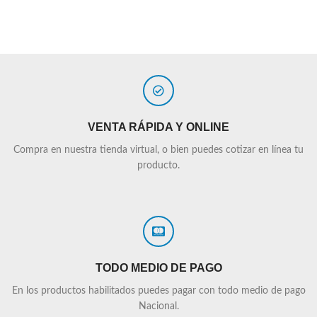
VENTA RÁPIDA Y ONLINE
Compra en nuestra tienda virtual, o bien puedes cotizar en línea tu
producto.
TODO MEDIO DE PAGO
En los productos habilitados puedes pagar con todo medio de pago
Nacional.