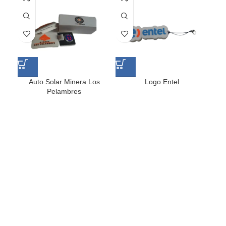
Auto Solar Minera Los
Logo Entel
Pelambres