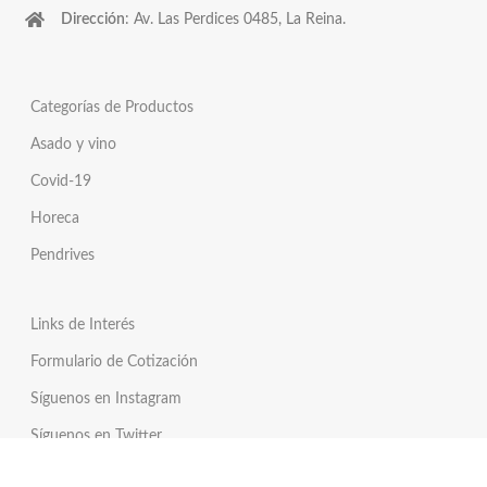
Dirección
: Av. Las Perdices 0485, La Reina.
Categorías de Productos
Asado y vino
Covid-19
Horeca
Pendrives
Links de Interés
Formulario de Cotización
Síguenos en Instagram
Síguenos en Twitter
Tienda Online