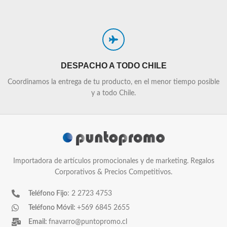
DESPACHO A TODO CHILE
Coordinamos la entrega de tu producto, en el menor tiempo posible
y a todo Chile.
Importadora de artículos promocionales y de marketing. Regalos
Corporativos & Precios Competitivos.
Teléfono Fijo
: 2 2723 4753
Teléfono Móvil:
+569 6845 2655
Email:
fnavarro@puntopromo.cl