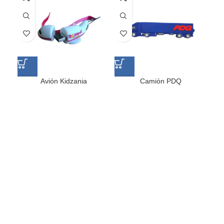
Avión Kidzania
Camión PDQ