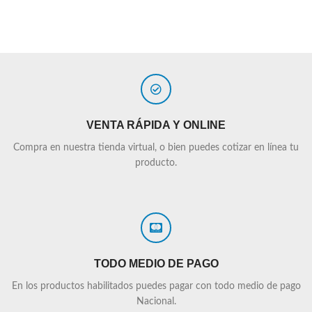
VENTA RÁPIDA Y ONLINE
Compra en nuestra tienda virtual, o bien puedes cotizar en línea tu
producto.
TODO MEDIO DE PAGO
En los productos habilitados puedes pagar con todo medio de pago
Nacional.