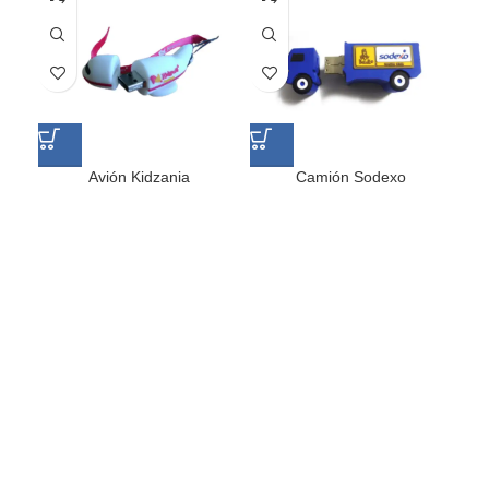
Avión Kidzania
Camión Sodexo