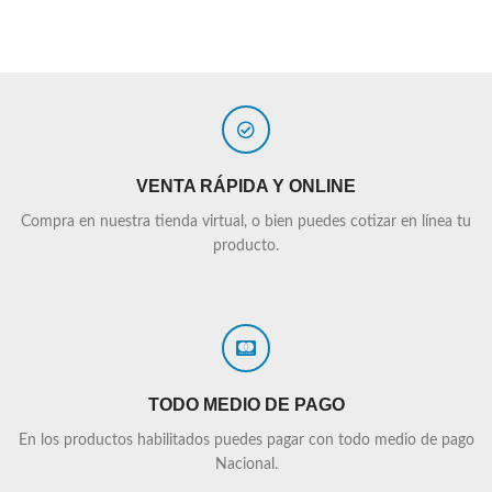
VENTA RÁPIDA Y ONLINE
Compra en nuestra tienda virtual, o bien puedes cotizar en línea tu
producto.
TODO MEDIO DE PAGO
En los productos habilitados puedes pagar con todo medio de pago
Nacional.