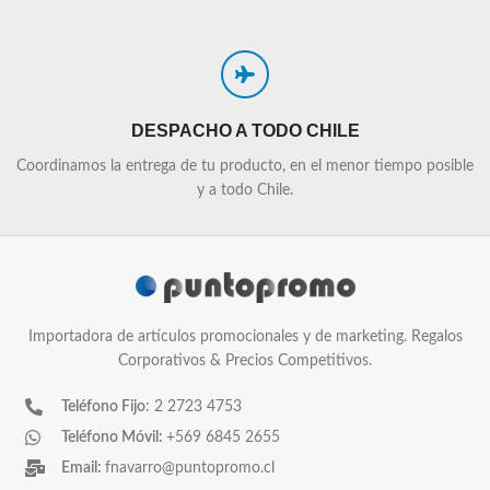
DESPACHO A TODO CHILE
Coordinamos la entrega de tu producto, en el menor tiempo posible
y a todo Chile.
Importadora de artículos promocionales y de marketing. Regalos
Corporativos & Precios Competitivos.
Teléfono Fijo
: 2 2723 4753
Teléfono Móvil:
+569 6845 2655
Email:
fnavarro@puntopromo.cl