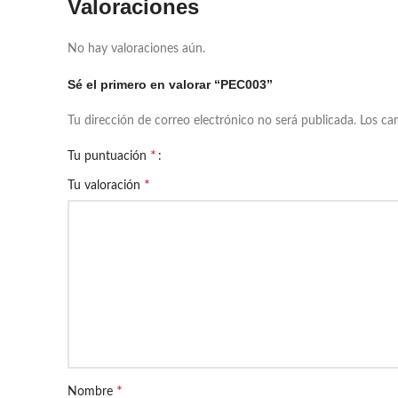
Valoraciones
No hay valoraciones aún.
Sé el primero en valorar “PEC003”
Tu dirección de correo electrónico no será publicada.
Los ca
*
Tu puntuación
*
Tu valoración
*
Nombre