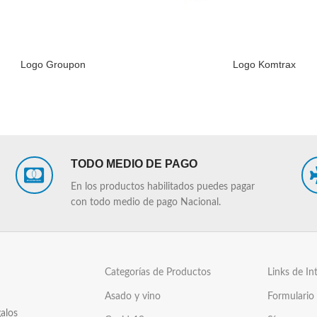
Logo Groupon
Logo Komtrax
LEER MÁS
TODO MEDIO DE PAGO
En los productos habilitados puedes pagar
con todo medio de pago Nacional.
Categorías de Productos
Links de In
Asado y vino
Formulario
alos