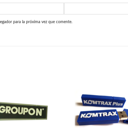
vegador para la próxima vez que comente.