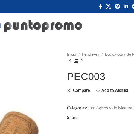
Inicio
Pendrives
Ecológicos y de
PEC003
Compare
Add to wishlist
Categorías:
Ecológicos y de Madera
,
Share: