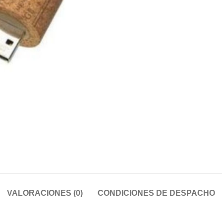
VALORACIONES (0)
CONDICIONES DE DESPACHO