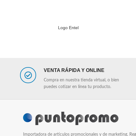
Logo Entel
LEER MÁS
LEER MÁS
VENTA RÁPIDA Y ONLINE
Compra en nuestra tienda virtual, o bien
puedes cotizar en línea tu producto.
Importadora de artículos promocionales y de marketing. Reg