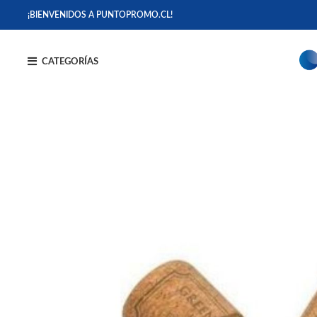
¡BIENVENIDOS A PUNTOPROMO.CL!
CATEGORÍAS