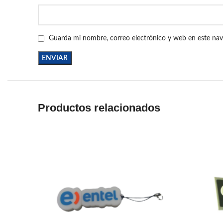
Guarda mi nombre, correo electrónico y web en este na
Productos relacionados