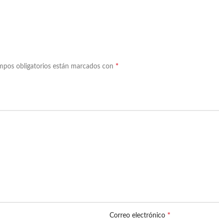
*
mpos obligatorios están marcados con
*
Correo electrónico