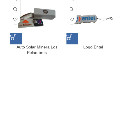
Auto Solar Minera Los
Logo Entel
Pelambres