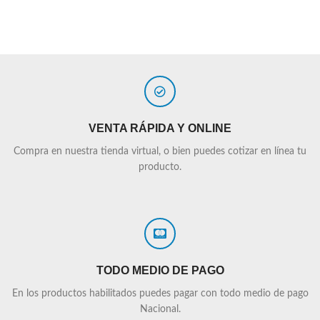
VENTA RÁPIDA Y ONLINE
Compra en nuestra tienda virtual, o bien puedes cotizar en línea tu
producto.
TODO MEDIO DE PAGO
En los productos habilitados puedes pagar con todo medio de pago
Nacional.