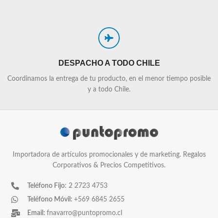
DESPACHO A TODO CHILE
Coordinamos la entrega de tu producto, en el menor tiempo posible
y a todo Chile.
Importadora de artículos promocionales y de marketing. Regalos
Corporativos & Precios Competitivos.
Teléfono Fijo
: 2 2723 4753
Teléfono Móvil:
+569 6845 2655
Email:
fnavarro@puntopromo.cl