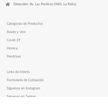
Dirección
: Av. Las Perdices 0485, La Reina.
Categorías de Productos
Asado y vino
Covid-19
Horeca
Pendrives
Links de Interés
Formulario de Cotización
Síguenos en Instagram
Síguenos en Twitter
Tienda Online