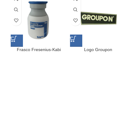
Frasco Fresenius-Kabi
Logo Groupon