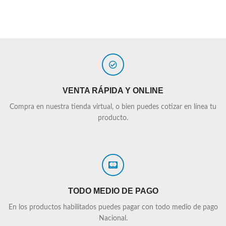
VENTA RÁPIDA Y ONLINE
Compra en nuestra tienda virtual, o bien puedes cotizar en línea tu
producto.
TODO MEDIO DE PAGO
En los productos habilitados puedes pagar con todo medio de pago
Nacional.