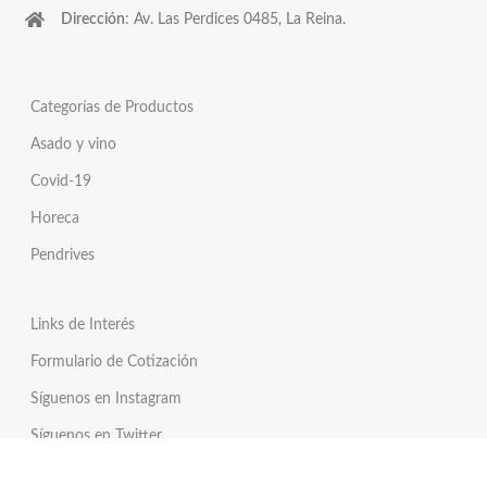
Dirección
: Av. Las Perdices 0485, La Reina.
Categorías de Productos
Asado y vino
Covid-19
Horeca
Pendrives
Links de Interés
Formulario de Cotización
Síguenos en Instagram
Síguenos en Twitter
Tienda Online