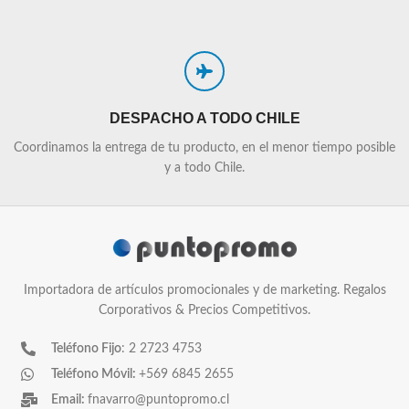
DESPACHO A TODO CHILE
Coordinamos la entrega de tu producto, en el menor tiempo posible
y a todo Chile.
Importadora de artículos promocionales y de marketing. Regalos
Corporativos & Precios Competitivos.
Teléfono Fijo
: 2 2723 4753
Teléfono Móvil:
+569 6845 2655
Email:
fnavarro@puntopromo.cl