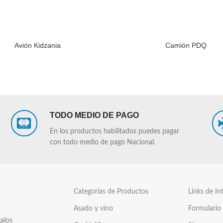
Avión Kidzania
Camión PDQ
LEER MÁS
TODO MEDIO DE PAGO
En los productos habilitados puedes pagar
con todo medio de pago Nacional.
Categorías de Productos
Links de In
Asado y vino
Formulario
alos