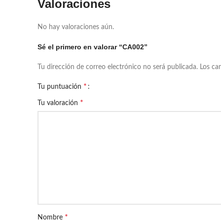
Valoraciones
No hay valoraciones aún.
Sé el primero en valorar “CA002”
Tu dirección de correo electrónico no será publicada.
Los ca
*
Tu puntuación
*
Tu valoración
*
Nombre