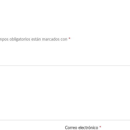
*
mpos obligatorios están marcados con
*
Correo electrónico