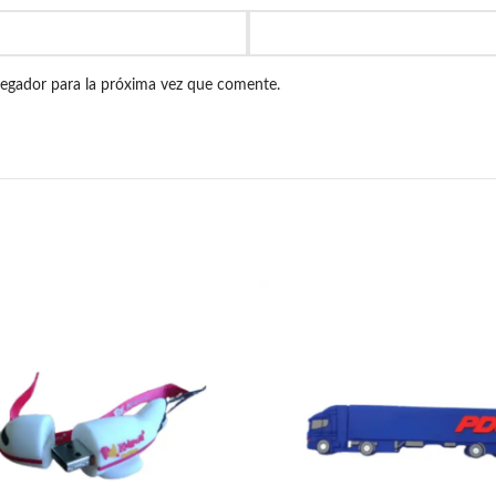
vegador para la próxima vez que comente.