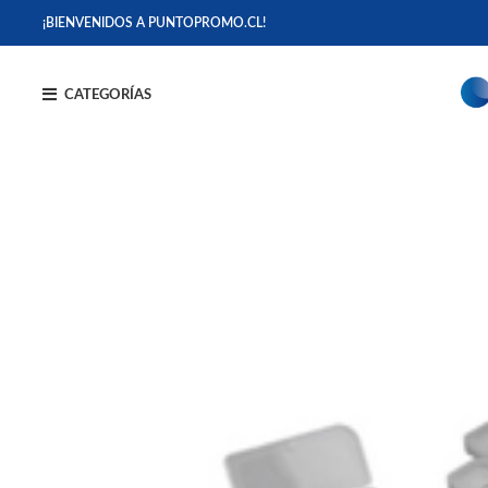
¡BIENVENIDOS A PUNTOPROMO.CL!
CATEGORÍAS