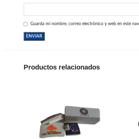
Guarda mi nombre, correo electrónico y web en este na
Productos relacionados