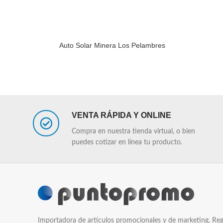
Auto Solar Minera Los Pelambres
LEER MÁS
LEER MÁS
VENTA RÁPIDA Y ONLINE
Compra en nuestra tienda virtual, o bien
puedes cotizar en línea tu producto.
Importadora de artículos promocionales y de marketing. Reg