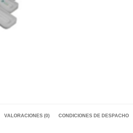
VALORACIONES (0)
CONDICIONES DE DESPACHO