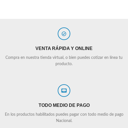
VENTA RÁPIDA Y ONLINE
Compra en nuestra tienda virtual, o bien puedes cotizar en línea tu
producto.
TODO MEDIO DE PAGO
En los productos habilitados puedes pagar con todo medio de pago
Nacional.