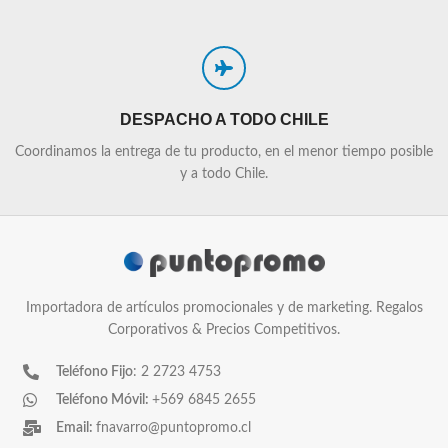
DESPACHO A TODO CHILE
Coordinamos la entrega de tu producto, en el menor tiempo posible
y a todo Chile.
Importadora de artículos promocionales y de marketing. Regalos
Corporativos & Precios Competitivos.
Teléfono Fijo
: 2 2723 4753
Teléfono Móvil:
+569 6845 2655
Email:
fnavarro@puntopromo.cl