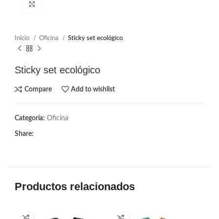
Click to enlarge
Inicio
Oficina
Sticky set ecológico
Sticky set ecológico
Compare
Add to wishlist
Categoría:
Oficina
Share:
Productos relacionados