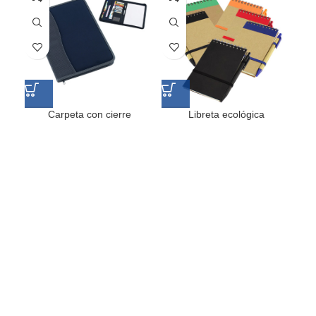
Carpeta con cierre
Libreta ecológica