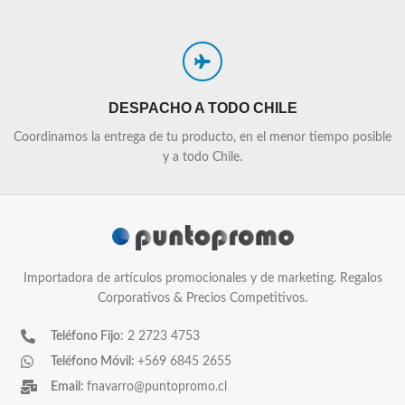
DESPACHO A TODO CHILE
Coordinamos la entrega de tu producto, en el menor tiempo posible
y a todo Chile.
Importadora de artículos promocionales y de marketing. Regalos
Corporativos & Precios Competitivos.
Teléfono Fijo
: 2 2723 4753
Teléfono Móvil:
+569 6845 2655
Email:
fnavarro@puntopromo.cl