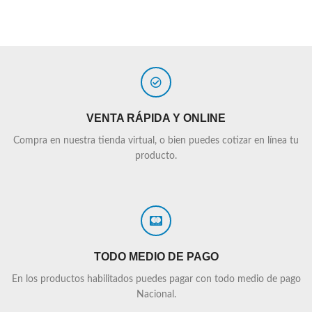
VENTA RÁPIDA Y ONLINE
Compra en nuestra tienda virtual, o bien puedes cotizar en línea tu
producto.
TODO MEDIO DE PAGO
En los productos habilitados puedes pagar con todo medio de pago
Nacional.