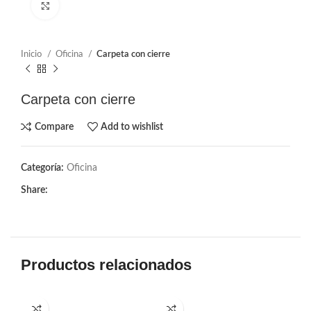
Click to enlarge
Inicio
Oficina
Carpeta con cierre
Carpeta con cierre
Compare
Add to wishlist
Categoría:
Oficina
Share:
Productos relacionados