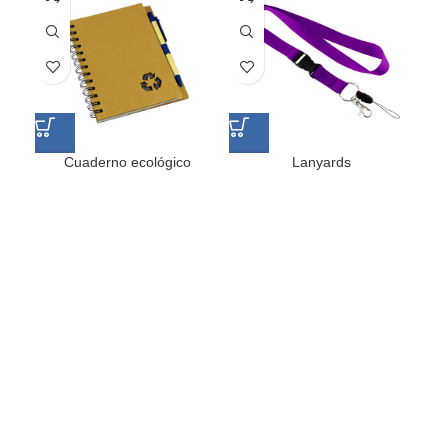
Cuaderno ecológico
Lanyards