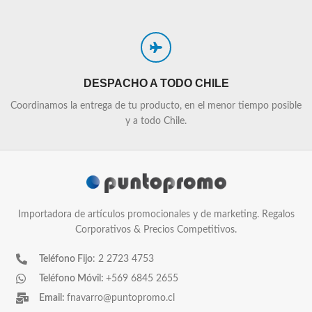
DESPACHO A TODO CHILE
Coordinamos la entrega de tu producto, en el menor tiempo posible
y a todo Chile.
Importadora de artículos promocionales y de marketing. Regalos
Corporativos & Precios Competitivos.
Teléfono Fijo
: 2 2723 4753
Teléfono Móvil:
+569 6845 2655
Email:
fnavarro@puntopromo.cl