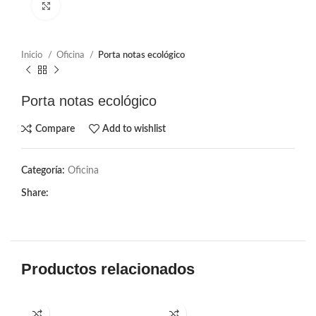
Click to enlarge
Inicio
Oficina
Porta notas ecológico
Porta notas ecológico
Compare
Add to wishlist
Categoría:
Oficina
Share:
Productos relacionados