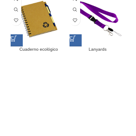
Cuaderno ecológico
Lanyards