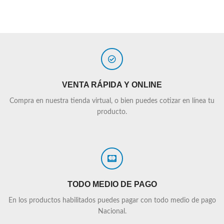
VENTA RÁPIDA Y ONLINE
Compra en nuestra tienda virtual, o bien puedes cotizar en línea tu
producto.
TODO MEDIO DE PAGO
En los productos habilitados puedes pagar con todo medio de pago
Nacional.